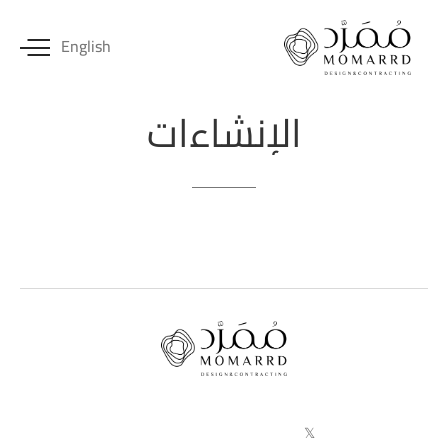
English
الإنشاءات