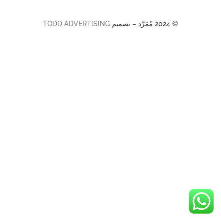
© 2024 مُمَرَّد – تصميم
TODD ADVERTISING